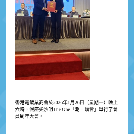
香港電鍍業商會於2026年1月26日（星期一）晚上
六時，假座尖沙咀The One「潮．囍薈」舉行了會
員周年大會。