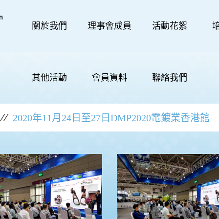
關於我們
理事會成員
活動花絮
其他活動
會員資料
聯絡我們
2020年11月24日至27日DMP2020電鍍業香港館