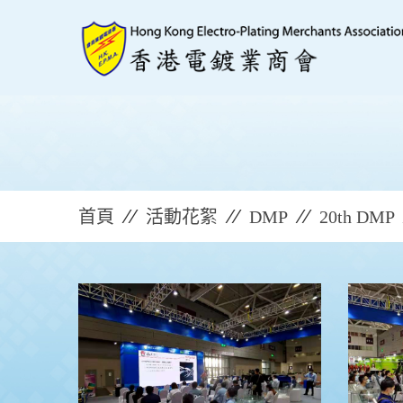
首頁
活動花絮
DMP
20th DMP