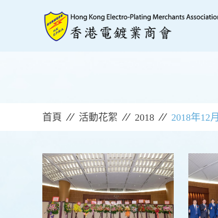
首頁
活動花絮
2018
2018年