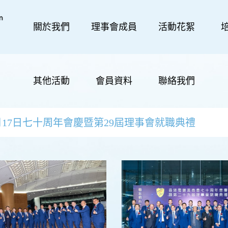
關於我們
理事會成員
活動花絮
其他活動
會員資料
聯絡我們
12月17日七十周年會慶暨第29屆理事會就職典禮